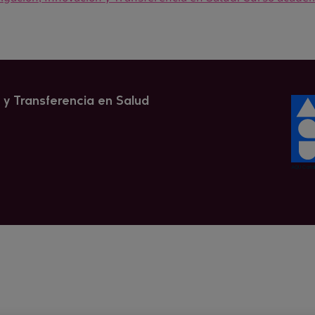
n y Transferencia en Salud