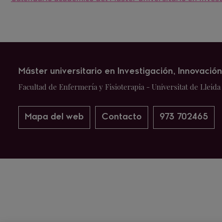
Máster universitario en Investigación, Innovació
Facultad de Enfermería y Fisioterapia - Universitat de Lleida
Mapa del web
Contacto
973 702465