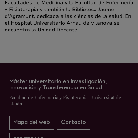
Facultades de Medicina y la Facultad de Enfermería
y Fisioterapia y también la Biblioteca Jaume
d'Agramunt, dedicada a las ciéncias de la salud. En
el Hospital Universitario Arnau de Vilanova se
encuentra la Unidad Docente.
Máster universitario en Investigación,
Innovación y Transferencia en Salud
Facultad de Enfermería y Fisioterapia - Universitat de
Lleida
Mapa del web
Contacto