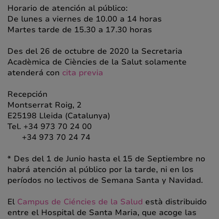
Horario de atención al público:
De lunes a viernes de 10.00 a 14 horas
Martes tarde de 15.30 a 17.30 horas
Des del 26 de octubre de 2020 la Secretaria
Acadèmica de Ciències de la Salut solamente
atenderá con
cita previa
Recepción
Montserrat Roig, 2
E25198 Lleida (Catalunya)
Tel. +34 973 70 24 00
+34 973 70 24 74
* Des del 1 de Junio hasta el 15 de Septiembre no
habrá atención al público por la tarde, ni en los
períodos no lectivos de Semana Santa y Navidad.
El
Campus de Ciéncies de la Salud
està distribuido
entre el Hospital de Santa Maria, que acoge las