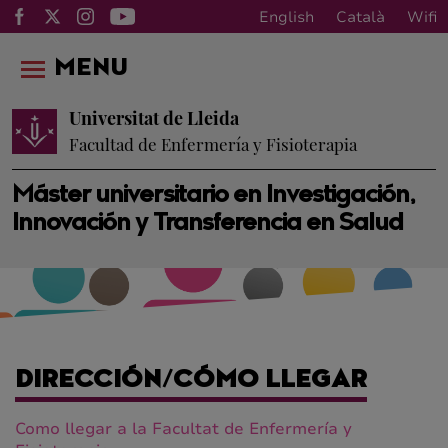
English
Català
Wifi
MENU
Universitat de Lleida
Facultad de Enfermería y Fisioterapia
Máster universitario en Investigación,
Innovación y Transferencia en Salud
DIRECCIÓN/CÓMO LLEGAR
Como llegar a la Facultat de Enfermería y